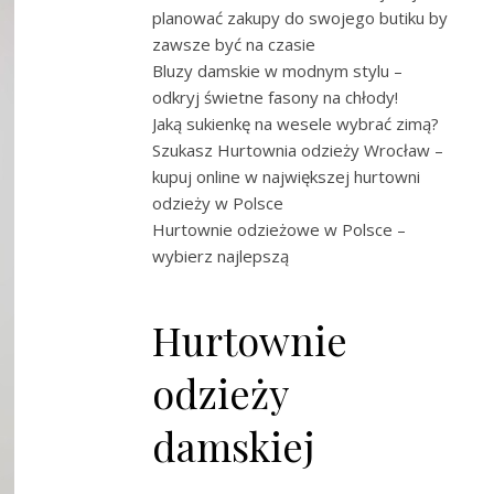
planować zakupy do swojego butiku by
zawsze być na czasie
Bluzy damskie w modnym stylu –
odkryj świetne fasony na chłody!
Jaką sukienkę na wesele wybrać zimą?
Szukasz Hurtownia odzieży Wrocław –
kupuj online w największej hurtowni
odzieży w Polsce
Hurtownie odzieżowe w Polsce –
wybierz najlepszą
Hurtownie
odzieży
damskiej