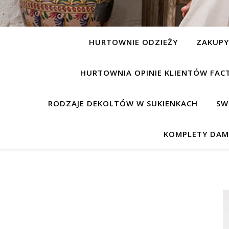
HURTOWNIE ODZIEŻY
ZAKUP
HURTOWNIA OPINIE KLIENTÓW FAC
RODZAJE DEKOLTÓW W SUKIENKACH
SW
KOMPLETY DAM