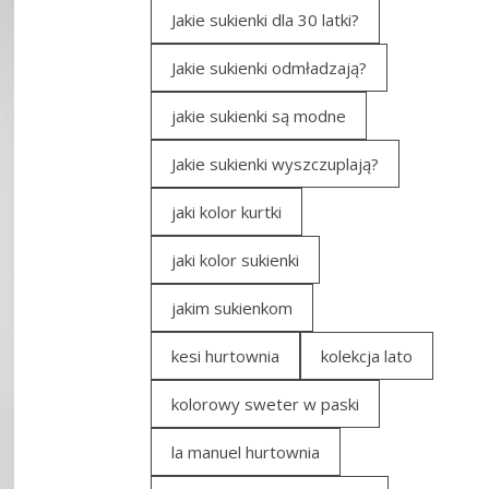
Jakie sukienki dla 30 latki?
Jakie sukienki odmładzają?
jakie sukienki są modne
Jakie sukienki wyszczuplają?
jaki kolor kurtki
jaki kolor sukienki
jakim sukienkom
kesi hurtownia
kolekcja lato
kolorowy sweter w paski
la manuel hurtownia