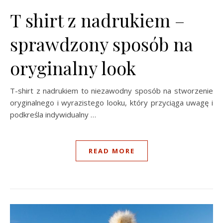
T shirt z nadrukiem –
sprawdzony sposób na
oryginalny look
T-shirt z nadrukiem to niezawodny sposób na stworzenie
oryginalnego i wyrazistego looku, który przyciąga uwagę i
podkreśla indywidualny …
READ MORE