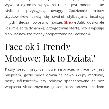
wywiera ogromny wpływ na to, co jest modne i jakie
stylizacje przyciągają uwagę. Codziennie miliony
użytkowników dzielą się swoimi stylizacjami, inspirują
innych i śledzą nowości w modzie.
Sklep
eButik, doskonale
rozumiejąc tę dynamikę, przygotował ofertę, która wpisuje
się w najnowsze trendy podpatrzone na Facebooku.
Face ok i Trendy
Modowe: Jak to Działa?
Każdy sezon przynosi nowe inspiracje, a Face ok jest
miejscem, gdzie moda ożywa na nowo. Grupy modowe,
posty influencerów czy reklamy sponsorowane są bez
wątpienia skutecznym narzędziem, które pozwala markom
…