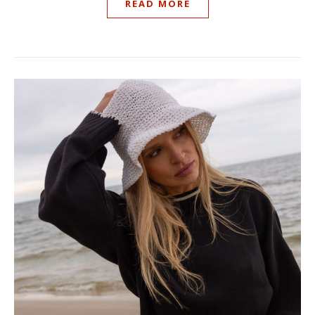
READ MORE