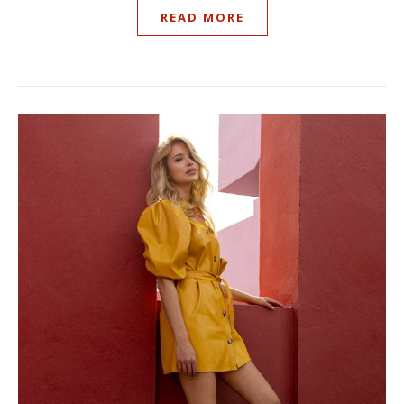
READ MORE