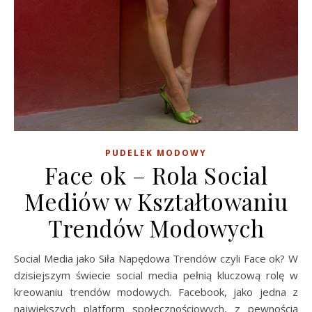
PUDELEK MODOWY
Face ok – Rola Social
Mediów w Kształtowaniu
Trendów Modowych
Social Media jako Siła Napędowa Trendów czyli Face ok? W
dzisiejszym świecie social media pełnią kluczową rolę w
kreowaniu trendów modowych. Facebook, jako jedna z
największych platform społecznościowych, z pewnością