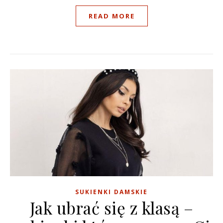
READ MORE
SUKIENKI DAMSKIE
Jak ubrać się z klasą –