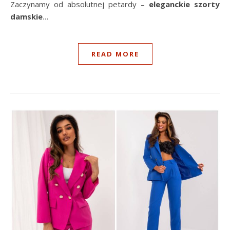
Zaczynamy od absolutnej petardy –
eleganckie szorty
damskie
…
READ MORE