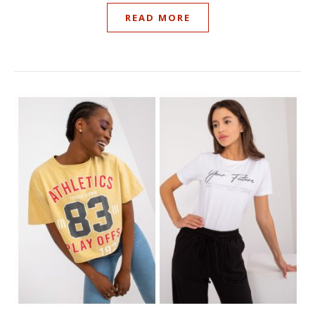
READ MORE