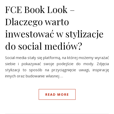
FCE Book Look –
Dlaczego warto
inwestować w stylizacje
do social mediów?
Social media stały się platformą, na której możemy wyrażać
siebie i pokazywać swoje podejście do mody. Zdjęcia
stylizacji to sposób na przyciągnięcie uwagi, inspirację
innych oraz budowanie własnej …
READ MORE