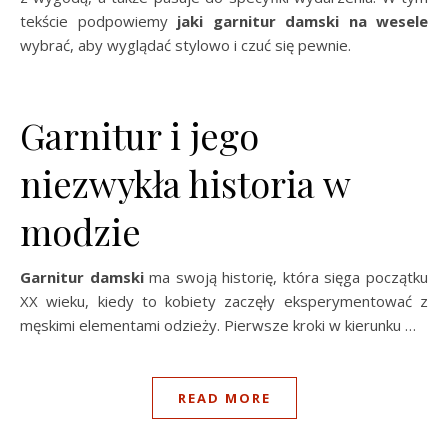
tekście podpowiemy
jaki garnitur damski na wesele
wybrać, aby wyglądać stylowo i czuć się pewnie.
Garnitur i jego
niezwykła historia w
modzie
Garnitur damski
ma swoją historię, która sięga początku
XX wieku, kiedy to kobiety zaczęły eksperymentować z
męskimi elementami odzieży. Pierwsze kroki w kierunku …
READ MORE