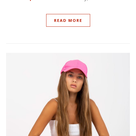
READ MORE