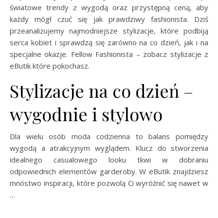
światowe trendy z wygodą oraz przystępną ceną, aby
każdy mógł czuć się jak prawdziwy fashionista. Dziś
przeanalizujemy najmodniejsze stylizacje, które podbiją
serca kobiet
i
sprawdzą się zarówno na co dzień, jak i na
specjalne okazje. Fellow Fashionista – zobacz stylizacje z
eButik które pokochasz.
Stylizacje na co dzień –
wygodnie i stylowo
Dla wielu osób moda codzienna to balans pomiędzy
wygodą a atrakcyjnym wyglądem. Klucz do stworzenia
idealnego casualowego looku tkwi w dobraniu
odpowiednich elementów garderoby. W eButik znajdziesz
mnóstwo inspiracji, które pozwolą Ci wyróżnić się nawet w
…