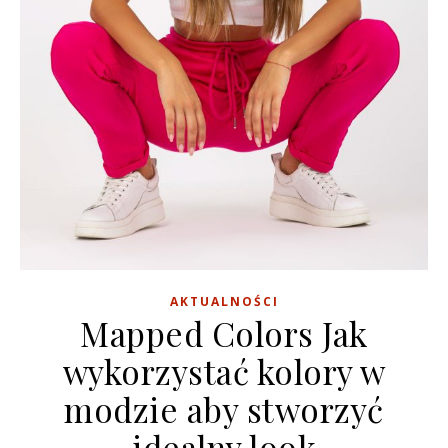
AKTUALNOŚCI
Mapped Colors Jak
wykorzystać kolory w
modzie aby stworzyć
idealny look