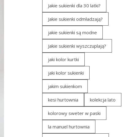
Jakie sukienki dla 30 latki?
Jakie sukienki odmładzają?
jakie sukienki są modne
Jakie sukienki wyszczuplają?
jaki kolor kurtki
jaki kolor sukienki
jakim sukienkom
kesi hurtownia
kolekcja lato
kolorowy sweter w paski
la manuel hurtownia