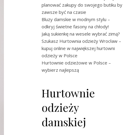
planować zakupy do swojego butiku by
zawsze być na czasie
Bluzy damskie w modnym stylu –
odkryj świetne fasony na chłody!
Jaką sukienkę na wesele wybrać zimą?
Szukasz Hurtownia odzieży Wrocław –
kupuj online w największej hurtowni
odzieży w Polsce
Hurtownie odzieżowe w Polsce –
wybierz najlepszą
Hurtownie
odzieży
damskiej