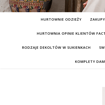
HURTOWNIE ODZIEŻY
ZAKUP
HURTOWNIA OPINIE KLIENTÓW FAC
RODZAJE DEKOLTÓW W SUKIENKACH
SW
KOMPLETY DAM