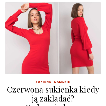
SUKIENKI DAMSKIE
Czerwona sukienka kiedy
ją zakładać?