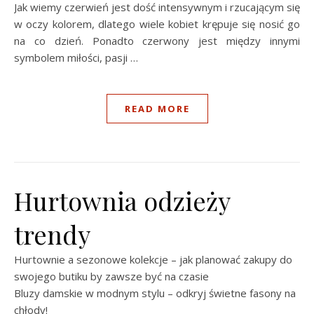
Jak wiemy czerwień jest dość intensywnym i rzucającym się
w oczy kolorem, dlatego wiele kobiet krępuje się nosić go
na co dzień. Ponadto czerwony jest między innymi
symbolem miłości, pasji …
READ MORE
Hurtownia odzieży
trendy
Hurtownie a sezonowe kolekcje – jak planować zakupy do
swojego butiku by zawsze być na czasie
Bluzy damskie w modnym stylu – odkryj świetne fasony na
chłody!