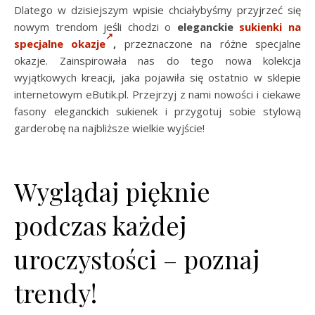
Dlatego w dzisiejszym wpisie chciałybyśmy przyjrzeć się
nowym trendom jeśli chodzi o
eleganckie
sukienki na
specjalne okazje
,
przeznaczone na różne specjalne
okazje. Zainspirowała nas do tego nowa kolekcja
wyjątkowych kreacji, jaka pojawiła się ostatnio w sklepie
internetowym eButik.pl. Przejrzyj z nami nowości i ciekawe
fasony eleganckich sukienek i przygotuj sobie stylową
garderobę na najbliższe wielkie wyjście!
Wyglądaj pięknie
podczas każdej
uroczystości – poznaj
trendy!