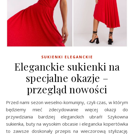
SUKIENKI ELEGANCKIE
Eleganckie sukienki na
specjalne okazje –
przegląd nowości
Przed nami sezon weselno-komunijny, czyli czas, w którym
będziemy mieć zdecydowanie więcej okazji do
przywdziania bardziej eleganckich ubrań! Szykowna
sukienka, buty na wysokim obcasie i elegancka kopertówka
to zawsze doskonały przepis na wieczorową stylizację.