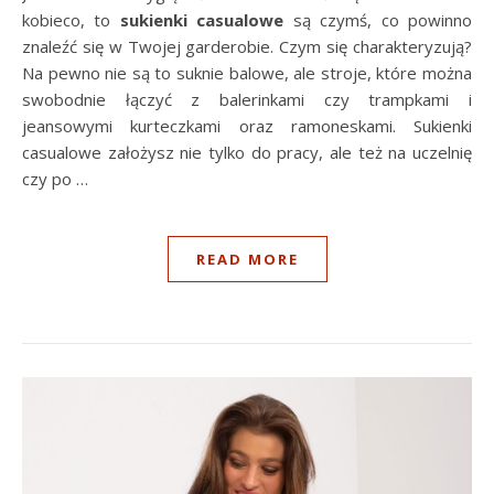
kobieco, to
sukienki casualowe
są czymś, co powinno
znaleźć się w Twojej garderobie. Czym się charakteryzują?
Na pewno nie są to suknie balowe, ale stroje, które można
swobodnie łączyć z balerinkami czy trampkami i
jeansowymi kurteczkami oraz ramoneskami. Sukienki
casualowe założysz nie tylko do pracy, ale też na uczelnię
czy po …
READ MORE