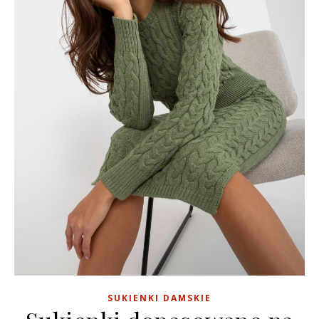
SUKIENKI DAMSKIE