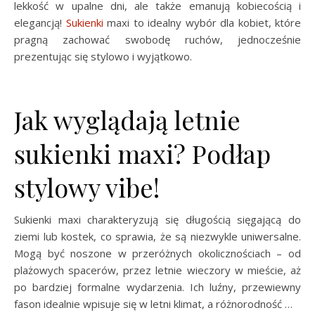
lekkość w upalne dni, ale także emanują kobiecością i
elegancją!
Sukienki
maxi to idealny wybór dla kobiet, które
pragną zachować swobodę ruchów, jednocześnie
prezentując się stylowo i wyjątkowo.
Jak wyglądają letnie
sukienki maxi? Podłap
stylowy vibe!
Sukienki maxi charakteryzują się długością sięgającą do
ziemi lub kostek, co sprawia, że są niezwykle uniwersalne.
Mogą być noszone w przeróżnych okolicznościach – od
plażowych spacerów, przez letnie wieczory w mieście, aż
po bardziej formalne wydarzenia. Ich luźny, przewiewny
fason idealnie wpisuje się w letni klimat, a różnorodność …