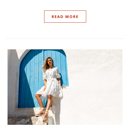
READ MORE