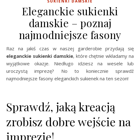
SUKIENKI DAMSKIE
Eleganckie sukienki
damskie – poznaj
najmodniejsze fasony
Raz na jakiś czas w naszej garderobie przydają się
eleganckie sukienki damskie
, które chętnie wkładamy na
wyjątkowe okazje. Niedługo idziesz na wesele lub
uroczystą imprezę? No to koniecznie sprawdź
najmodniejsze fasony eleganckich sukienek na ten sezon!
Sprawdź, jaką kreacją
zrobisz dobre wejście na
imprezie!