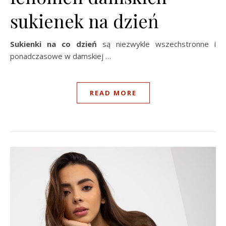
sukienek na dzień
Sukienki na co dzień
są niezwykle wszechstronne i
ponadczasowe w damskiej …
READ MORE