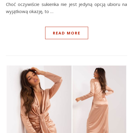
Choć oczywiście sukienka nie jest jedyną opcją ubioru na
wyjątkową okazję, to …
READ MORE