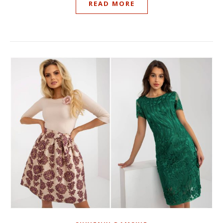
READ MORE