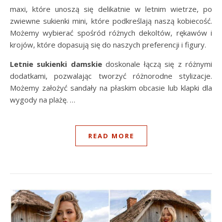
maxi, które unoszą się delikatnie w letnim wietrze, po
zwiewne sukienki mini, które podkreślają naszą kobiecość.
Możemy wybierać spośród różnych dekoltów, rękawów i
krojów, które dopasują się do naszych preferencji i figury.
Letnie
sukienki
damskie
doskonale łączą się z różnymi
dodatkami, pozwalając tworzyć różnorodne stylizacje.
Możemy założyć sandały na płaskim obcasie lub klapki dla
wygody na plażę. …
READ MORE