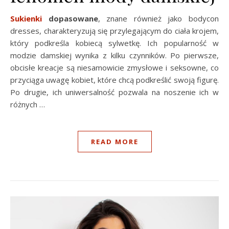
Sukienki
dopasowane
, znane również jako bodycon
dresses, charakteryzują się przylegającym do ciała krojem,
który podkreśla kobiecą sylwetkę. Ich popularność w
modzie damskiej wynika z kilku czynników. Po pierwsze,
obcisłe kreacje są niesamowicie zmysłowe i seksowne, co
przyciąga uwagę kobiet, które chcą podkreślić swoją figurę.
Po drugie, ich uniwersalność pozwala na noszenie ich w
różnych …
READ MORE