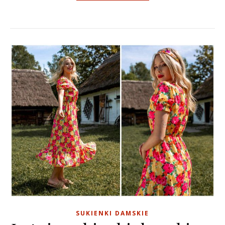
SUKIENKI DAMSKIE