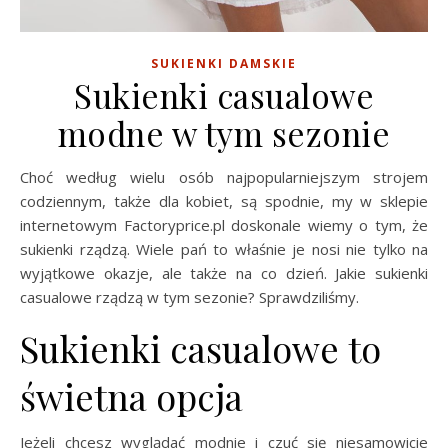
SUKIENKI DAMSKIE
Sukienki casualowe
modne w tym sezonie
Choć według wielu osób najpopularniejszym strojem
codziennym, także dla kobiet, są spodnie, my w sklepie
internetowym Factoryprice.pl doskonale wiemy o tym, że
sukienki rządzą. Wiele pań to właśnie je nosi nie tylko na
wyjątkowe okazje, ale także na co dzień. Jakie sukienki
casualowe rządzą w tym sezonie? Sprawdziliśmy.
Sukienki casualowe to
świetna opcja
Jeżeli chcesz wyglądać modnie i czuć się niesamowicie