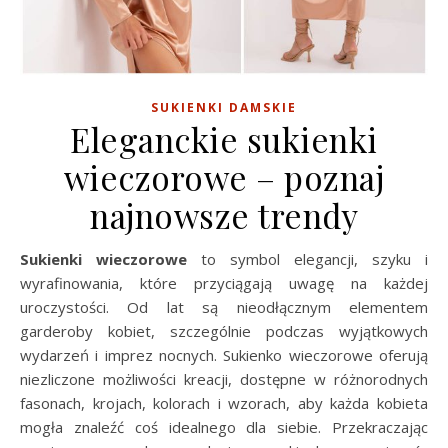
SUKIENKI DAMSKIE
Eleganckie sukienki
wieczorowe – poznaj
najnowsze trendy
Sukienki wieczorowe
to symbol elegancji, szyku i
wyrafinowania, które przyciągają uwagę na każdej
uroczystości. Od lat są nieodłącznym elementem
garderoby kobiet, szczególnie podczas wyjątkowych
wydarzeń i imprez nocnych. Sukienko wieczorowe oferują
niezliczone możliwości kreacji, dostępne w różnorodnych
fasonach, krojach, kolorach i wzorach, aby każda kobieta
mogła znaleźć coś idealnego dla siebie. Przekraczając