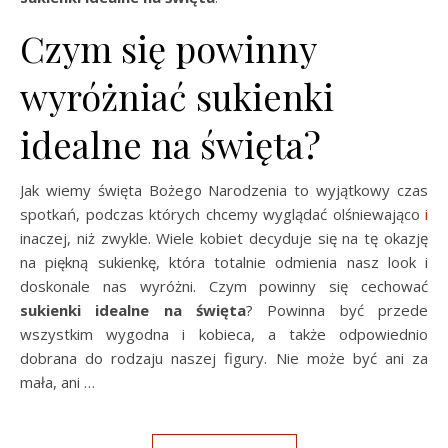
Czym się powinny
wyróżniać sukienki
idealne na święta?
Jak wiemy święta Bożego Narodzenia to wyjątkowy czas
spotkań, podczas których chcemy wyglądać olśniewająco
i
inaczej, niż zwykle. Wiele kobiet decyduje się na tę okazję
na piękną sukienkę, która totalnie odmienia nasz look i
doskonale nas wyróżni. Czym powinny się cechować
sukienki idealne na święta
? Powinna być przede
wszystkim wygodna i kobieca, a także odpowiednio
dobrana do rodzaju naszej figury. Nie może być ani za
mała, ani …