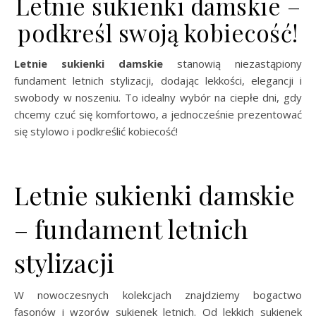
Letnie sukienki damskie –
podkreśl swoją kobiecość!
Letnie sukienki damskie
stanowią niezastąpiony
fundament letnich stylizacji, dodając lekkości, elegancji i
swobody w noszeniu. To idealny wybór na ciepłe dni, gdy
chcemy czuć się komfortowo, a jednocześnie prezentować
się stylowo i podkreślić kobiecość!
Letnie sukienki damskie
– fundament letnich
stylizacji
W nowoczesnych kolekcjach znajdziemy bogactwo
fasonów i wzorów sukienek letnich. Od lekkich sukienek