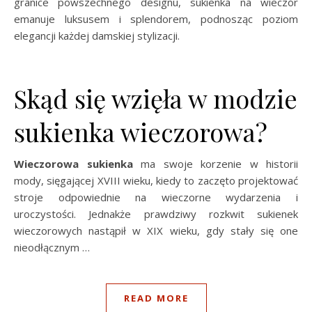
granice powszechnego designu, sukienka na wieczór
emanuje luksusem i splendorem, podnosząc poziom
elegancji każdej damskiej stylizacji.
Skąd się wzięła w modzie
sukienka wieczorowa?
Wieczorowa sukienka
ma swoje korzenie w historii
mody, sięgającej XVIII wieku, kiedy to zaczęto projektować
stroje odpowiednie na wieczorne wydarzenia i
uroczystości. Jednakże prawdziwy rozkwit sukienek
wieczorowych nastąpił w XIX wieku, gdy stały się one
nieodłącznym …
READ MORE