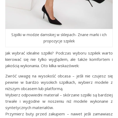
Szpilki w modzie damskiej w sklepach- Znane marki i ich
propozycje szpilek
Jak wybrać idealne szpilki? Podczas wyboru szpilek warto
kierować się nie tylko wyglądem, ale także komfortem i
jakością wykonania. Oto kilka wskazówek:
Zwróć uwagę na wysokość obcasa – jeśli nie czujesz się
pewnie w bardzo wysokich szpilkach, wybierz modele z
niższym obcasem lub platformą.
Wybierz odpowiedni materiał – skórzane szpilki są bardziej
trwałe i wygodne w noszeniu niż modele wykonane z
syntetycznych materiałów.
Przymierz buty przed zakupem – nawet jeśli zamawiasz