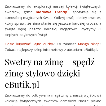
Zapraszamy do eksploracji naszej kolekcji świątecznych
swetrów, gdzie
modowe trendy
spotykają się z
atmosferą magicznych świąt. Odkryj swój idealny sweter,
który sprawi, że zima stanie się jeszcze bardziej urocza, a
święta będą jeszcze bardziej wyjątkowe. Życzymy Ci
ciepłych i stylowych świąt!
Gdzie kupować
Fajne ciuchy
? Co zamiast
Mango
sklep
?
Zobacz najlepszy sklep internetowy z ubraniami eButik.pl.
Swetry na zimę – spędź
zimę stylowo dzięki
eButik.pl
Zapraszamy do odkrywania magii zimy z naszą wyjątkową
kolekcją świątecznych swetrów damskich! Nasze piękne