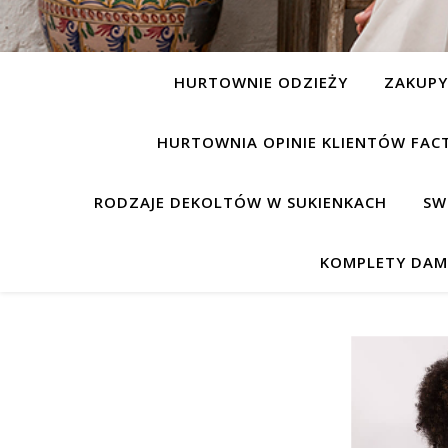
HURTOWNIE ODZIEŻY
ZAKUP
HURTOWNIA OPINIE KLIENTÓW FAC
RODZAJE DEKOLTÓW W SUKIENKACH
SW
KOMPLETY DAM