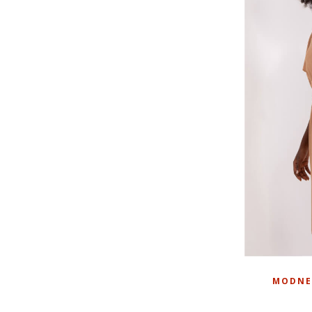
MODNE 