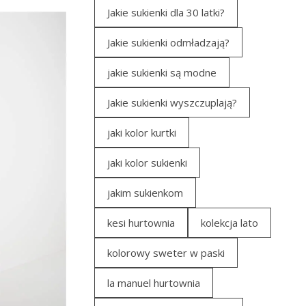
Jakie sukienki dla 30 latki?
Jakie sukienki odmładzają?
jakie sukienki są modne
Jakie sukienki wyszczuplają?
jaki kolor kurtki
jaki kolor sukienki
jakim sukienkom
kesi hurtownia
kolekcja lato
kolorowy sweter w paski
la manuel hurtownia