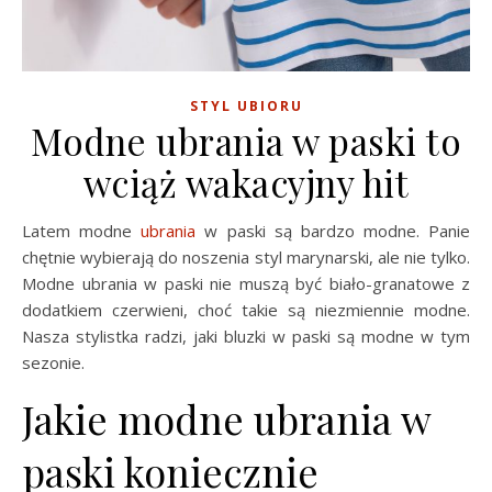
STYL UBIORU
Modne ubrania w paski to
wciąż wakacyjny hit
Latem modne
ubrania
w paski są bardzo modne. Panie
chętnie wybierają do noszenia styl marynarski, ale nie tylko.
Modne ubrania w paski nie muszą być biało-granatowe z
dodatkiem czerwieni, choć takie są niezmiennie modne.
Nasza stylistka radzi, jaki bluzki w paski są modne w tym
sezonie.
Jakie modne ubrania w
paski koniecznie