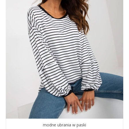
modne ubrania w paski