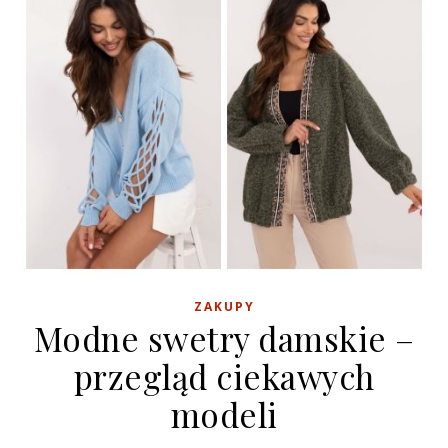
ZAKUPY
Modne swetry damskie –
przegląd ciekawych
modeli