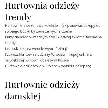
Hurtownia odzieży
trendy
Hurtownie a sezonowe kolekcje – jak planować zakupy do
swojego butiku by zawsze być na czasie
Bluzy damskie w modnym stylu – odkryj świetne fasony na
chłody!
Jaką sukienkę na wesele wybrać zimą?
Szukasz Hurtownia odzieży Wrocław – kupuj online w
największej hurtowni odzieży w Polsce
Hurtownie odzieżowe w Polsce – wybierz najlepszą
Hurtownie odzieży
damskiej