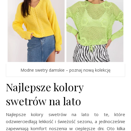
Modne swetry damskie – poznaj nową kolekcję
Najlepsze kolory
swetrów na lato
Najlepsze kolory swetrów na lato to te, które
odzwierciedlają lekkość i świeżość sezonu, a jednocześnie
zapewniają komfort noszenia w cieplejsze dni. Oto kilka