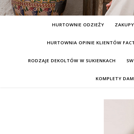
HURTOWNIE ODZIEŻY
ZAKUP
HURTOWNIA OPINIE KLIENTÓW FAC
RODZAJE DEKOLTÓW W SUKIENKACH
SW
KOMPLETY DAM