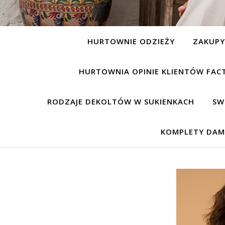
HURTOWNIE ODZIEŻY
ZAKUP
HURTOWNIA OPINIE KLIENTÓW FAC
RODZAJE DEKOLTÓW W SUKIENKACH
SW
KOMPLETY DAM