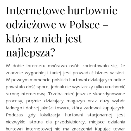
Internetowe hurtownie
odzieżowe w Polsce –
która z nich jest
najlepsza?
W dobie Internetu mnóstwo osób zorientowało się, że
znacznie wygodniej i taniej jest prowadzić biznes w sieci.
W pewnym momencie polskich hurtowni działających online
powstało dość sporo, jednak nie wystarczy tylko uruchomić
stronę internetową. Trzeba mieć jeszcze skoordynowane
procesy, prężnie działający magazyn oraz duży wybór
ładnego i dobrej jakości towaru, który zadowoli kupujących.
Podczas gdy lokalizacja hurtowni stacjonarnej jest
niezwykle istotna dla przedsiębiorcy, miejsce działania
hurtowni internetowej nie ma znaczenia! Kupując towar