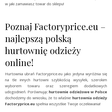
w jaki zamawiasz towar do sklepu!
Poznaj Factoryprice.eu –
najlepszą polską
hurtownię odzieży
online!
Hurtownia ubrań Factoryprice.eu jako jedyna wyróżnia się
na tle innych hurtowni szybkością wysyłek, szerokim
wyborem towaru oraz szeregiem dodatkowych
udogodnień. Porównując
hurtownie odzieżowe w Polsce
dochodzimy do wniosku, że to właśnie
hurtownia odzieży
Factoryprice.eu
spełnia wszystkie Twoje oczekiwania!