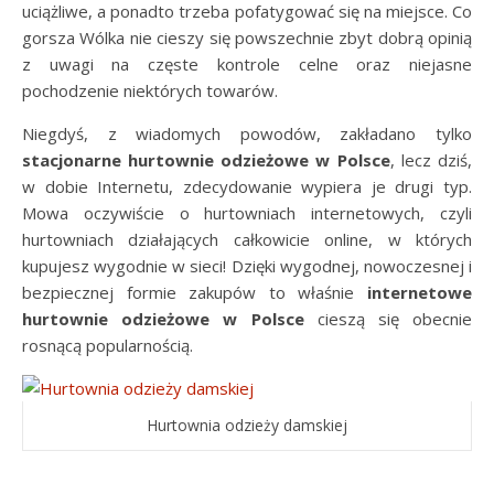
uciążliwe, a ponadto trzeba pofatygować się na miejsce. Co
gorsza Wólka nie cieszy się powszechnie zbyt dobrą opinią
z uwagi na częste kontrole celne oraz niejasne
pochodzenie niektórych towarów.
Niegdyś, z wiadomych powodów, zakładano tylko
stacjonarne hurtownie odzieżowe w Polsce
, lecz dziś,
w dobie Internetu, zdecydowanie wypiera je drugi typ.
Mowa oczywiście o hurtowniach internetowych, czyli
hurtowniach działających całkowicie online, w których
kupujesz wygodnie w sieci! Dzięki wygodnej, nowoczesnej i
bezpiecznej formie zakupów to właśnie
internetowe
hurtownie odzieżowe w Polsce
cieszą się obecnie
rosnącą popularnością.
Hurtownia odzieży damskiej