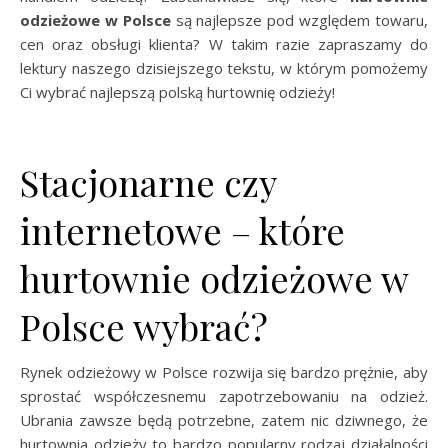
odzieżowe w Polsce
są najlepsze pod względem towaru,
cen oraz obsługi klienta? W takim razie zapraszamy do
lektury naszego dzisiejszego tekstu, w którym pomożemy
Ci wybrać najlepszą polską hurtownię odzieży!
Stacjonarne czy
internetowe – które
hurtownie odzieżowe w
Polsce wybrać?
Rynek odzieżowy w Polsce rozwija się bardzo prężnie, aby
sprostać współczesnemu zapotrzebowaniu na odzież.
Ubrania zawsze będą potrzebne, zatem nic dziwnego, że
hurtownia odzieży to bardzo popularny rodzaj działalności