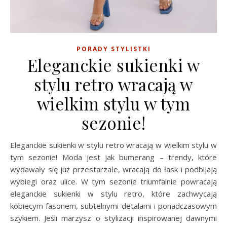
PORADY STYLISTKI
Eleganckie sukienki w
stylu retro wracają w
wielkim stylu w tym
sezonie!
Eleganckie sukienki w stylu retro wracają w wielkim stylu w
tym sezonie! Moda jest jak bumerang – trendy, które
wydawały się już przestarzałe, wracają do łask i podbijają
wybiegi oraz ulice. W tym sezonie triumfalnie powracają
eleganckie sukienki w stylu retro, które zachwycają
kobiecym fasonem, subtelnymi detalami i ponadczasowym
szykiem. Jeśli marzysz o stylizacji inspirowanej dawnymi